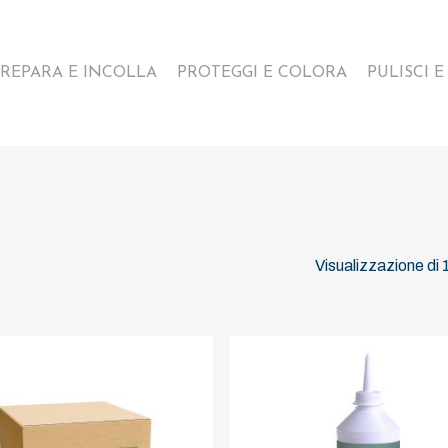
REPARA E INCOLLA
PROTEGGI E COLORA
PULISCI 
Visualizzazione di 1