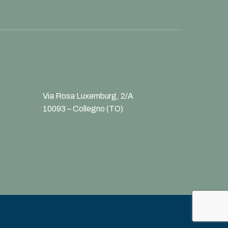
Via Rosa Luxemburg, 2/A
10093 – Collegno (TO)